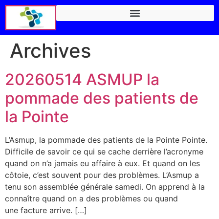
Archives
20260514 ASMUP la
pommade des patients de
la Pointe
L’Asmup, la pommade des patients de la Pointe Pointe.
Difficile de savoir ce qui se cache derrière l’acronyme
quand on n’a jamais eu affaire à eux. Et quand on les
côtoie, c’est souvent pour des problèmes. L’Asmup a
tenu son assemblée générale samedi. On apprend à la
connaître quand on a des problèmes ou quand
une facture arrive. […]