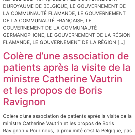
DUROYAUME DE BELGIQUE, LE GOUVERNEMENT DE
LA COMMUNAUTÉ FLAMANDE, LE GOUVERNEMENT
DE LA COMMUNAUTÉ FRANÇAISE, LE
GOUVERNEMENT DE LA COMMUNAUTÉ
GERMANOPHONE, LE GOUVERNEMENT DE LA RÉGION
FLAMANDE, LE GOUVERNEMENT DE LA RÉGION […]
Colère d’une association de
patients après la visite de la
ministre Catherine Vautrin
et les propos de Boris
Ravignon
Colère d’une association de patients après la visite de la
ministre Catherine Vautrin et les propos de Boris
Ravignon « Pour nous, la proximité c’est la Belgique, pas