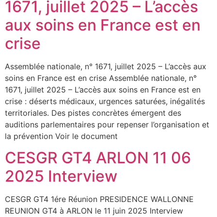
1671, juillet 2025 – L’accès
aux soins en France est en
crise
Assemblée nationale, n° 1671, juillet 2025 – L’accès aux
soins en France est en crise Assemblée nationale, n°
1671, juillet 2025 – L’accès aux soins en France est en
crise : déserts médicaux, urgences saturées, inégalités
territoriales. Des pistes concrètes émergent des
auditions parlementaires pour repenser l’organisation et
la prévention Voir le document
CESGR GT4 ARLON 11 06
2025 Interview
CESGR GT4 1ére Réunion PRESIDENCE WALLONNE
REUNION GT4 à ARLON le 11 juin 2025 Interview