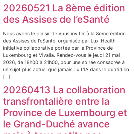
20260521 La 8ème édition
des Assises de l’eSanté
Nous avons le plaisir de vous inviter à la 8ème édition
des Assises de l’eSanté, organisée par Lux-Health,
initiative collaborative portée par la Province de
Luxembourg et Vivalia. Rendez-vous le jeudi 21 mai
2026, de 18h00 à 21h00, pour une soirée consacrée à
un sujet plus actuel que jamais : « L’IA dans le quotidien
[…]
20260413 La collaboration
transfrontalière entre la
Province de Luxembourg et
le Grand-Duché avance