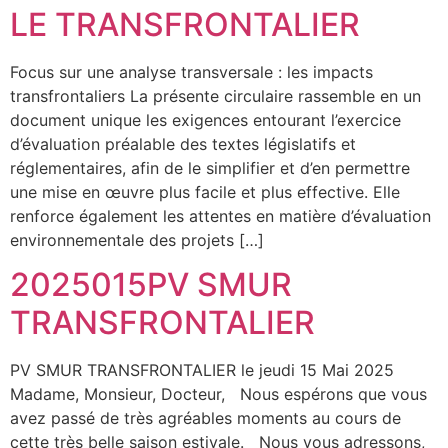
LE TRANSFRONTALIER
Focus sur une analyse transversale : les impacts
transfrontaliers La présente circulaire rassemble en un
document unique les exigences entourant l’exercice
d’évaluation préalable des textes législatifs et
réglementaires, afin de le simplifier et d’en permettre
une mise en œuvre plus facile et plus effective. Elle
renforce également les attentes en matière d’évaluation
environnementale des projets […]
2025015PV SMUR
TRANSFRONTALIER
PV SMUR TRANSFRONTALIER le jeudi 15 Mai 2025
Madame, Monsieur, Docteur, Nous espérons que vous
avez passé de très agréables moments au cours de
cette très belle saison estivale. Nous vous adressons,