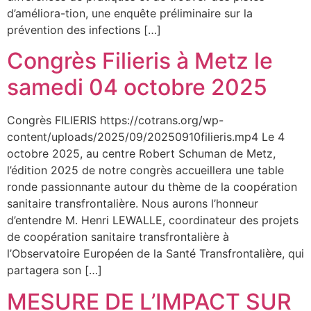
d’améliora-tion, une enquête préliminaire sur la
prévention des infections […]
Congrès Filieris à Metz le
samedi 04 octobre 2025
Congrès FILIERIS https://cotrans.org/wp-
content/uploads/2025/09/20250910filieris.mp4 Le 4
octobre 2025, au centre Robert Schuman de Metz,
l’édition 2025 de notre congrès accueillera une table
ronde passionnante autour du thème de la coopération
sanitaire transfrontalière. Nous aurons l’honneur
d’entendre M. Henri LEWALLE, coordinateur des projets
de coopération sanitaire transfrontalière à
l’Observatoire Européen de la Santé Transfrontalière, qui
partagera son […]
MESURE DE L’IMPACT SUR