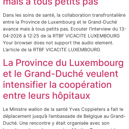
mais à tous petits pas
Dans les soins de santé, la collaboration transfrontalière
entre la Province de Luxembourg et le Grand-Duché
avance mais à tous petits pas. Ecouter l’interview du 13-
04-2026 à 12:25 de la RTBF VICACITE LUXEMBOURG
Your browser does not support the audio element.
L’article de la RTBF VICACITE LUXEMBOURG
La Province du Luxembourg
et le Grand-Duché veulent
intensifier la coopération
entre leurs hôpitaux
Le Ministre wallon de la santé Yves Coppieters a fait le
déplacement jusqu’à l’ambassade de Belgique au Grand-
Duché. Une rencontre y était organisée avec son