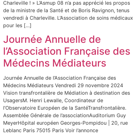
Charleville ! » L’Asmup 08 n’a pas apprécié les propos
de la ministre de la Santé et de Boris Ravignon, tenus
vendredi à Charleville. L’Association de soins médicaux
pour les […]
Journée Annuelle de
l’Association Française des
Médecins Médiateurs
Journée Annuelle de l’Association Française des
Médecins Médiateurs Vendredi 29 novembre 2024
Vision transfrontalière de Médiation à destination des
UsagersM. Henri Lewalle, Coordinateur de
l’Observatoire Européen de la SantéTransfrontalière.
Assemblée Générale de l’associationAuditorium Guy
MeyerHôpital européen Georges-Pompidou | 20, rue
Leblanc Paris 75015 Paris Voir l’annonce