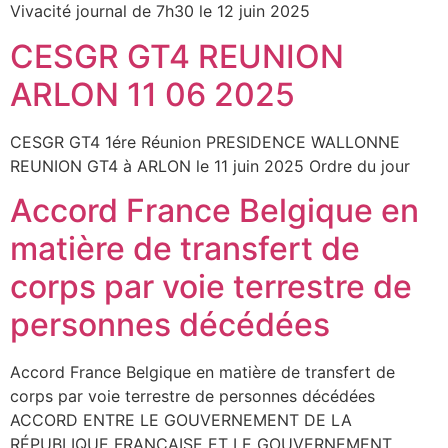
Vivacité journal de 7h30 le 12 juin 2025
CESGR GT4 REUNION
ARLON 11 06 2025
CESGR GT4 1ére Réunion PRESIDENCE WALLONNE
REUNION GT4 à ARLON le 11 juin 2025 Ordre du jour
Accord France Belgique en
matière de transfert de
corps par voie terrestre de
personnes décédées
Accord France Belgique en matière de transfert de
corps par voie terrestre de personnes décédées
ACCORD ENTRE LE GOUVERNEMENT DE LA
RÉPUBLIQUE FRANÇAISE ET LE GOUVERNEMENT