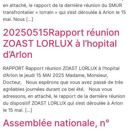
en attaché, le rapport de la dernière réunion du SMUR
transfrontalier « lorrain » qui s’est déroulée à Arlon le 15
mai. Nous […]
20250515Rapport réunion
ZOAST LORLUX à l’hopital
d’Arlon
RAPPORT Rapport réunion ZOAST LORLUX à l’hopital
d’Arlon le jeudi 15 MAI 2025 Madame, Monsieur,
Docteur, Nous espérons que vous avez passé de très
agréables journées durant ce bel été. Nous vous
adressons, en attaché, le rapport de la dernière réunion
du dispositif ZOAST LORLUX qui s’est déroulée à Arlon
le 15 mai. […]
Assemblée nationale, n°