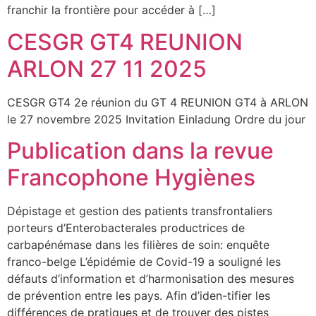
franchir la frontière pour accéder à […]
CESGR GT4 REUNION
ARLON 27 11 2025
CESGR GT4 2e réunion du GT 4 REUNION GT4 à ARLON
le 27 novembre 2025 Invitation Einladung Ordre du jour
Publication dans la revue
Francophone Hygiènes
Dépistage et gestion des patients transfrontaliers
porteurs d’Enterobacterales productrices de
carbapénémase dans les filières de soin: enquête
franco-belge L’épidémie de Covid-19 a souligné les
défauts d’information et d’harmonisation des mesures
de prévention entre les pays. Afin d’iden-tifier les
différences de pratiques et de trouver des pistes