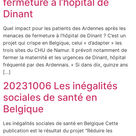
fermeture à l’hôpital de
Dinant
Quel impact pour les patients des Ardennes après les
menaces de fermeture à l’hôpital de Dinant ? C’est un
projet qui crispe en Belgique, celui « d’adapter » les
trois sites du CHU de Namur. Il prévoit notamment de
fermer la maternité et les urgences de Dinant, hôpital
fréquenté par des Ardennais. « Si dans dix, quinze ans
[…]
20231006 Les inégalités
sociales de santé en
Belgique
Les inégalités sociales de santé en Belgique Cette
publication est le résultat du projet “Réduire les