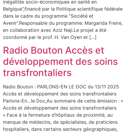
inégalités socio-économiques en santé en
Belgique”,financé par la Politique scientifique fédérale
dans le cadre du programme “Société et
Avenir”.Responsable du programme: Margarida Freire,
en collaboration avec Aziz Naji.Le projet a été
coordonné par le prof. H. Van Oyen et […]
Radio Bouton Accès et
développement des soins
transfrontaliers
Radio Bouton : PARLONS-EN LE DOC du 13/11 2025
Accès et développement des soins transfrontaliers
Parlons-En…le Doc,Au sommaire de cette émission : «
Accès et développement des soins transfrontaliers
».Face à la fermeture d’hôpitaux de proximité, au
manque de médecins, de spécialistes, de praticiens
hospitaliers, dans certains secteurs géographiques,