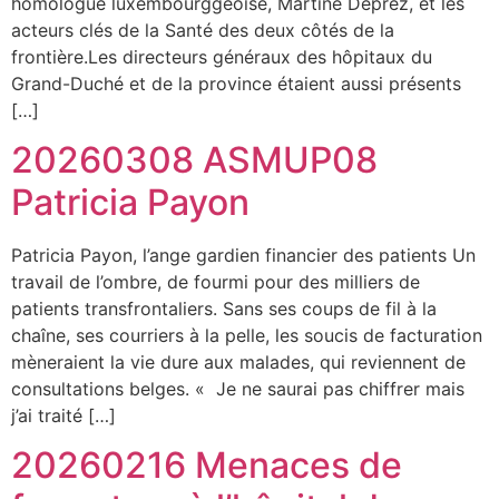
homologue luxembourggeoise, Martine Deprez, et les
acteurs clés de la Santé des deux côtés de la
frontière.Les directeurs généraux des hôpitaux du
Grand-Duché et de la province étaient aussi présents
[…]
20260308 ASMUP08
Patricia Payon
Patricia Payon, l’ange gardien financier des patients Un
travail de l’ombre, de fourmi pour des milliers de
patients transfrontaliers. Sans ses coups de fil à la
chaîne, ses courriers à la pelle, les soucis de facturation
mèneraient la vie dure aux malades, qui reviennent de
consultations belges. « Je ne saurai pas chiffrer mais
j’ai traité […]
20260216 Menaces de