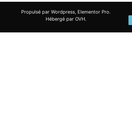
Propulsé par Wordpress, Elementor Pro.
Hébergé par OVH.