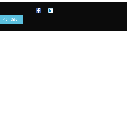
Plan Site