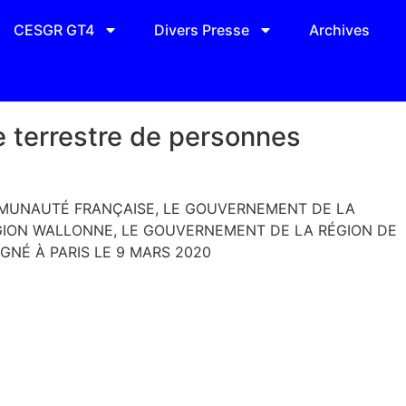
CESGR GT4
Divers Presse
Archives
e terrestre de personnes
MUNAUTÉ FRANÇAISE, LE GOUVERNEMENT DE LA
ON WALLONNE, LE GOUVERNEMENT DE LA RÉGION DE
GNÉ À PARIS LE 9 MARS 2020