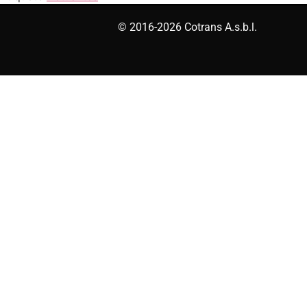
© 2016-2026 Cotrans A.s.b.l.