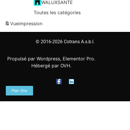
WALUXSANTE
Toutes les catégories
Vue
impression
© 2016-2026 Cotrans A.s.b.l.
Propulsé par Wordpress, Elementor Pro.
Hébergé par OVH.
Plan Site