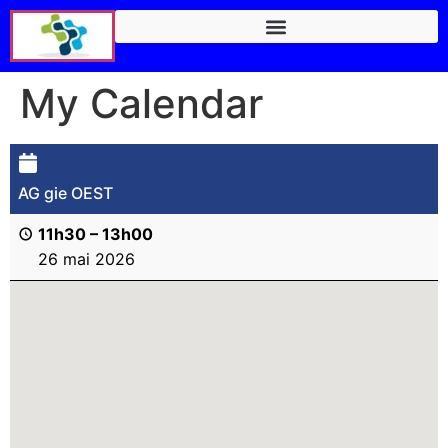
My Calendar
AG gie OEST
11h30
–
13h00
26 mai 2026