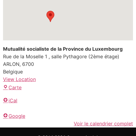
Mutualité socialiste de la Province du Luxembourg
Rue de la Moselle 1
salle Pythagore (2ème étage)
ARLON
,
6700
Belgique
View Location
Carte
iCal
Google
Voir le calendrier complet