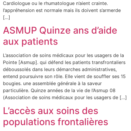
Cardiologue ou le rhumatologue n’aient crainte.
l’appréhension est normale mais ils doivent s’armerde
[…]
ASMUP Quinze ans d’aide
aux patients
L’association de soins médicaux pour les usagers de la
Pointe [Asmup]. qui défend les patients transfrontaliers
déboussolés dans leurs démarches administratives,
entend poursuivre son rôle. Elle vient de souffler ses 15
bougies. une assemblée générale à la sa­veur
particulière. Quinze an­nées de la vie de l’Asmup 08
(Association de soins médicaux pour les usagers de […]
L’accès aux soins des
populations frontalières