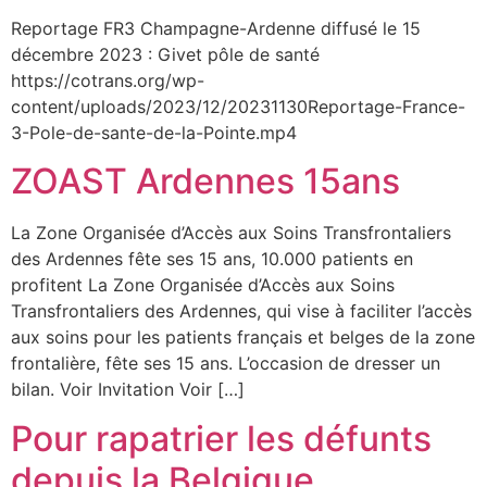
Reportage FR3 Champagne-Ardenne diffusé le 15
décembre 2023 : Givet pôle de santé
https://cotrans.org/wp-
content/uploads/2023/12/20231130Reportage-France-
3-Pole-de-sante-de-la-Pointe.mp4
ZOAST Ardennes 15ans
La Zone Organisée d’Accès aux Soins Transfrontaliers
des Ardennes fête ses 15 ans, 10.000 patients en
profitent La Zone Organisée d’Accès aux Soins
Transfrontaliers des Ardennes, qui vise à faciliter l’accès
aux soins pour les patients français et belges de la zone
frontalière, fête ses 15 ans. L’occasion de dresser un
bilan. Voir Invitation Voir […]
Pour rapatrier les défunts
depuis la Belgique