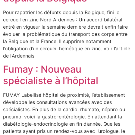
Pour rapatrier les défunts depuis la Belgique, fini le
cercueil en zinc Nord Ardennes : Un accord bilatéral
entré en vigueur la semaine dernière devrait enfin faire
évoluer la problématique du transport des corps entre
la Belgique et la France. Il supprime notamment
l’obligation d’un cercueil hemétique en zinc. Voir l’article
de l’Ardennais
Fumay : Nouveau
spécialiste à l’hôpital
FUMAY Labellisé hôpital de proximité, l’établissement
développe les consultations avancées avec des
spécialistes. En plus de la cardio, rhumato, néphro ou
pneumo, voici la gastro-entérologie. En attendant la
diabétologie-endocrinologie en fin d’année. Que les
patients ayant pris un rendez-vous avec l’urologue, le