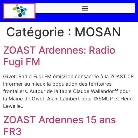
Catégorie :
MOSAN
ZOAST Ardennes: Radio
Fugi FM
Givet: Radio Fugi FM émission consacrée à la ZOAST 08
Informer au mieux la population des territoires
frontaliers. Autour de la table Claude Wallendorff pour
la Mairie de Givet, Alain Lambert pour l’ASMUP et Henri
Lewalle…
ZOAST Ardennes 15 ans
FR3