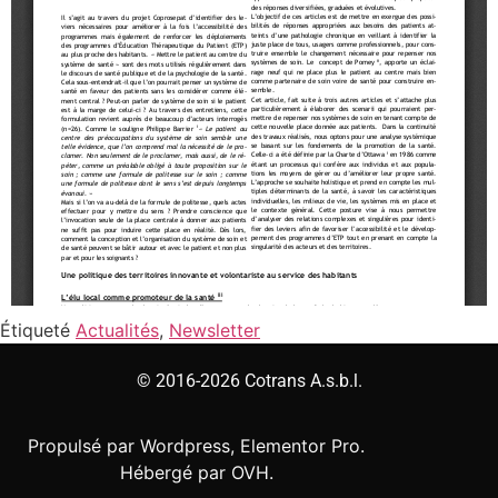
Étiqueté
Actualités
,
Newsletter
© 2016-2026 Cotrans A.s.b.l.
Propulsé par Wordpress, Elementor Pro.
Hébergé par OVH.