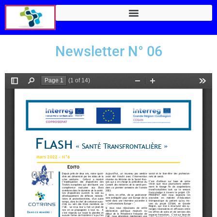
Newsletter N° 06