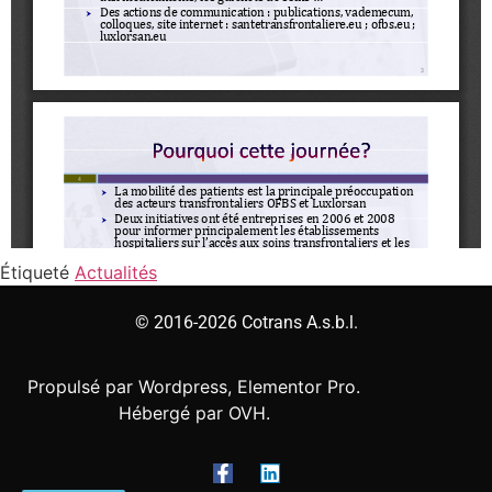
Étiqueté
Actualités
© 2016-2026 Cotrans A.s.b.l.
Propulsé par Wordpress, Elementor Pro.
Hébergé par OVH.