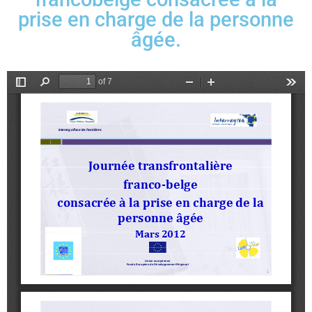
prise en charge de la personne
âgée.