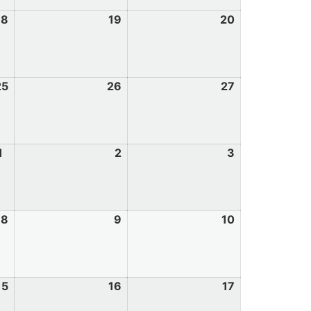
18
19
20
25
26
27
1
2
3
8
9
10
15
16
17