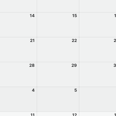
14
15
21
22
28
29
4
5
11
12