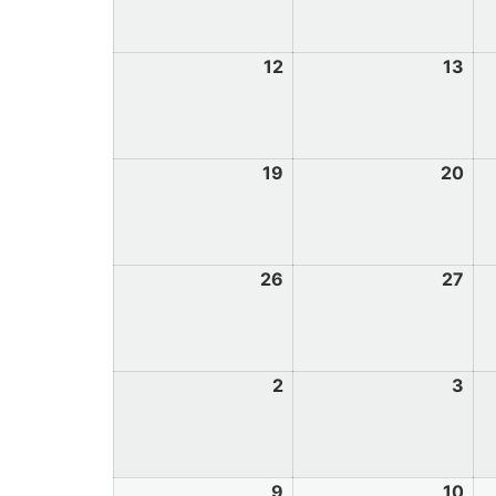
12
13
19
20
26
27
2
3
9
10