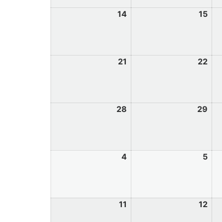
14
15
21
22
28
29
4
5
11
12