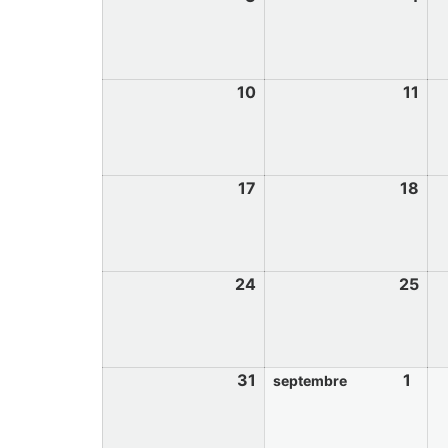
10
11
17
18
24
25
31
1
septembre