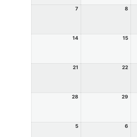
7
8
14
15
21
22
28
29
5
6