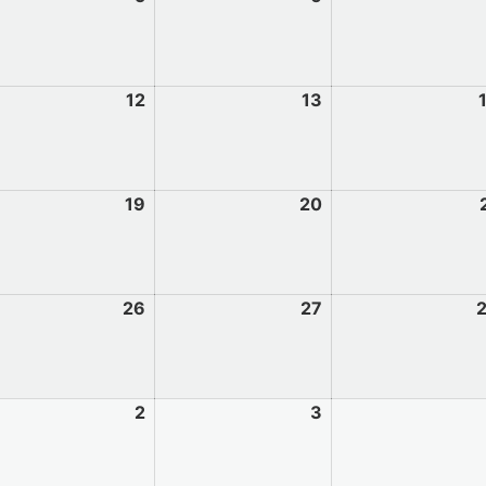
12
13
19
20
26
27
2
3