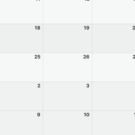
18
19
25
26
2
3
9
10