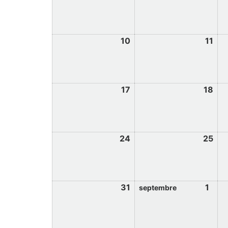
10
11
17
18
24
25
31
1
septembre