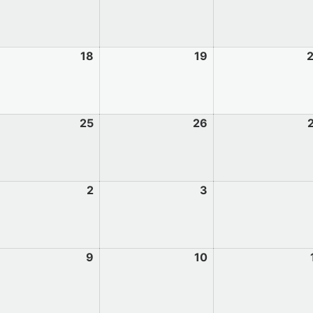
18
19
25
26
2
3
9
10