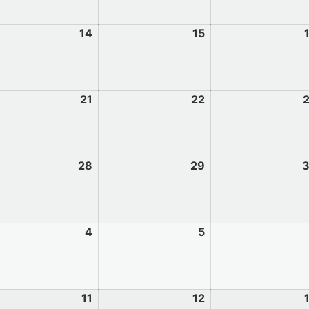
14
15
21
22
28
29
4
5
11
12