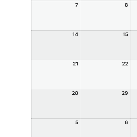
7
8
14
15
21
22
28
29
5
6