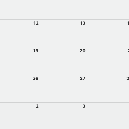
12
13
19
20
26
27
2
3