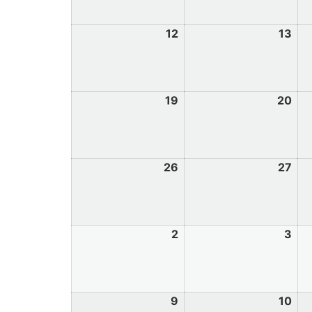
12
13
19
20
26
27
2
3
9
10