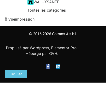
WALUXSANTE
Toutes les catégories
Vue
impression
© 2016-2026 Cotrans A.s.b.l.
Propulsé par Wordpress, Elementor Pro.
Hébergé par OVH.
Plan Site