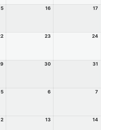
15
16
17
22
23
24
29
30
31
5
6
7
12
13
14