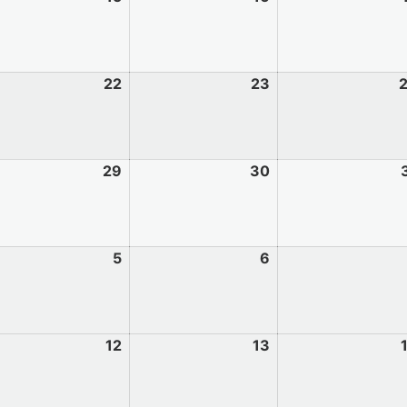
22
23
29
30
5
6
12
13