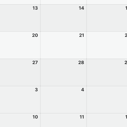
13
14
20
21
27
28
3
4
10
11