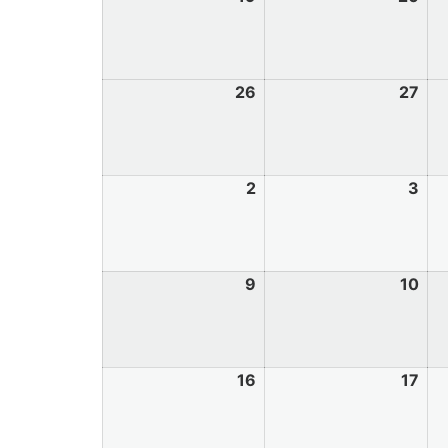
26
27
2
3
9
10
16
17