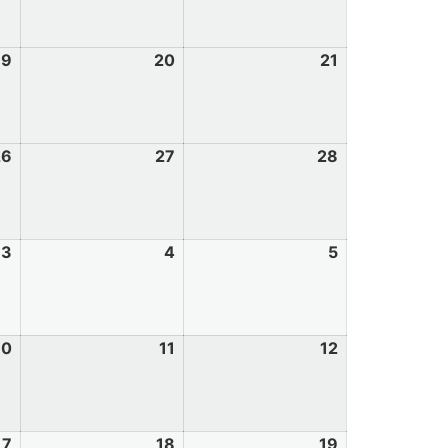
19
20
21
26
27
28
3
4
5
10
11
12
17
18
19