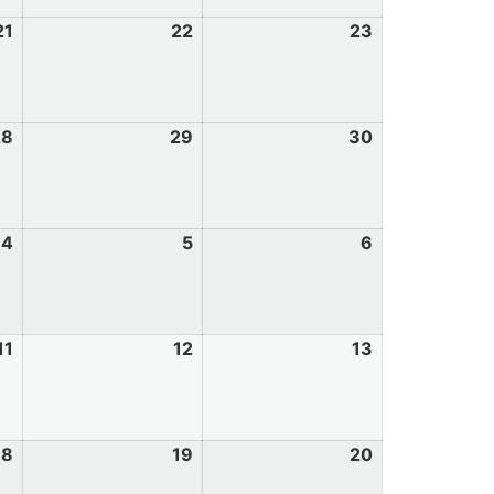
21
22
23
28
29
30
4
5
6
11
12
13
18
19
20