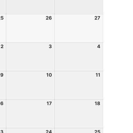
25
26
27
2
3
4
9
10
11
16
17
18
23
24
25