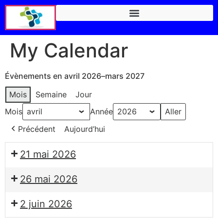
My Calendar
Évènements en avril 2026–mars 2027
Mois
Semaine
Jour
Mois
Année
Précédent
Aujourd’hui
21 mai 2026
26 mai 2026
2 juin 2026