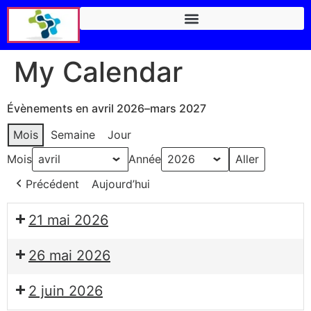
My Calendar
Évènements en avril 2026–mars 2027
Mois
Semaine
Jour
Mois
Année
Précédent
Aujourd’hui
21 mai 2026
26 mai 2026
2 juin 2026